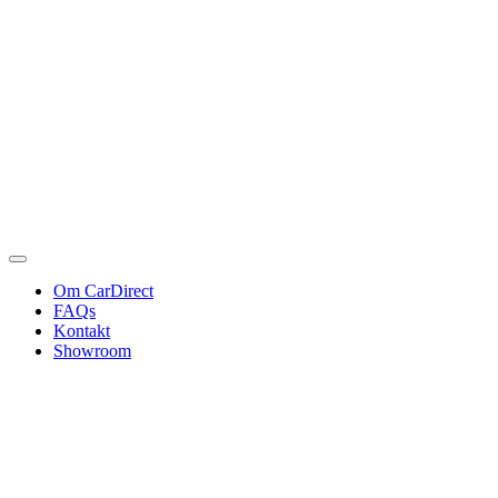
Om CarDirect
FAQs
Kontakt
Showroom