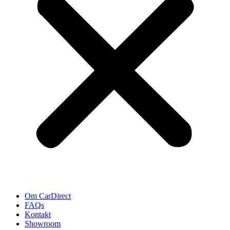
Om CarDirect
FAQs
Kontakt
Showroom