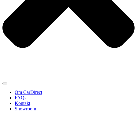
Om CarDirect
FAQs
Kontakt
Showroom