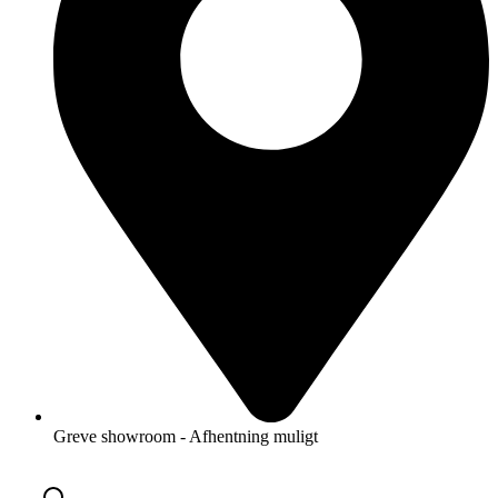
Greve showroom - Afhentning muligt