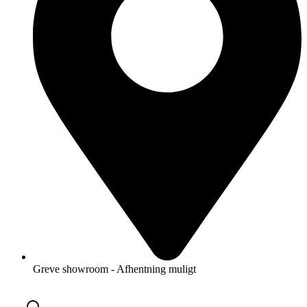
Greve showroom - Afhentning muligt