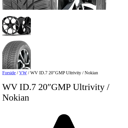
Forside
/
VW
/
WV ID.7 20″GMP Ultrivity / Nokian
WV ID.7 20″GMP Ultrivity /
Nokian