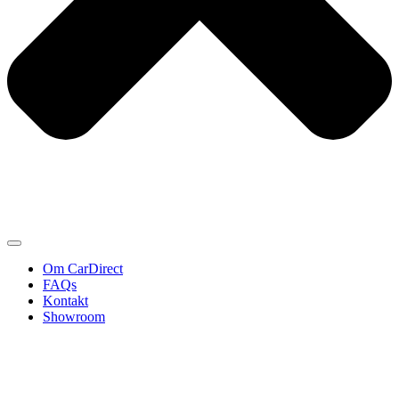
Om CarDirect
FAQs
Kontakt
Showroom