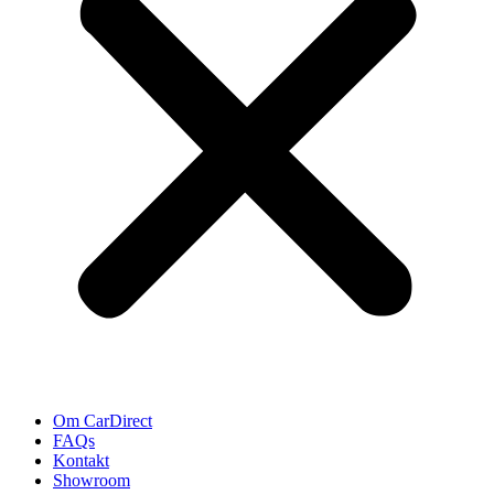
Om CarDirect
FAQs
Kontakt
Showroom