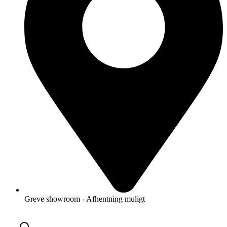
Greve showroom - Afhentning muligt