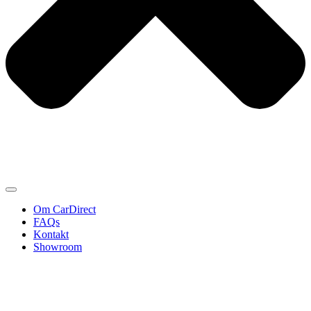
Om CarDirect
FAQs
Kontakt
Showroom