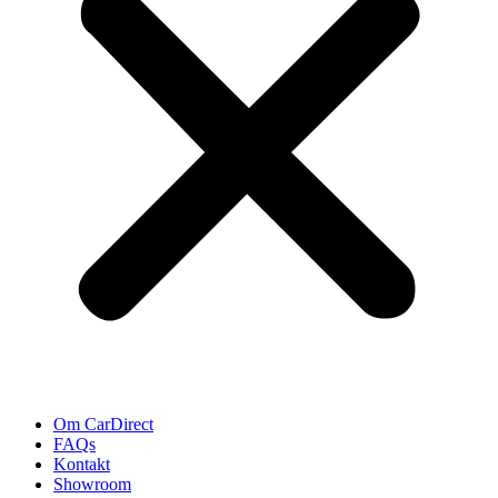
Om CarDirect
FAQs
Kontakt
Showroom