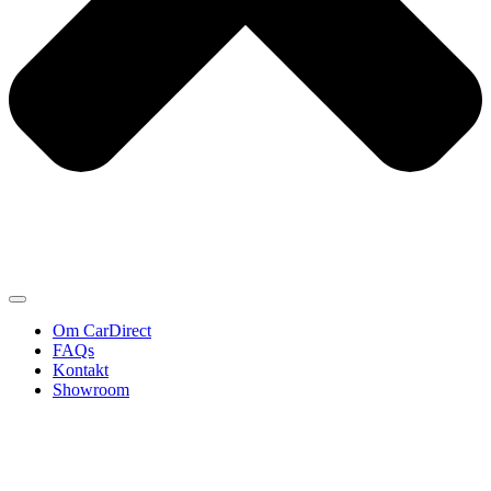
Om CarDirect
FAQs
Kontakt
Showroom