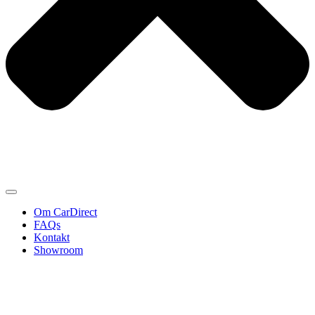
Om CarDirect
FAQs
Kontakt
Showroom