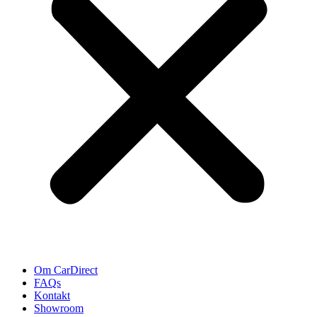
Om CarDirect
FAQs
Kontakt
Showroom