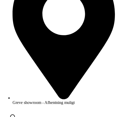
Greve showroom - Afhentning muligt