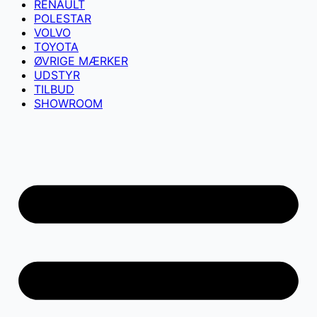
RENAULT
POLESTAR
VOLVO
TOYOTA
ØVRIGE MÆRKER
UDSTYR
TILBUD
SHOWROOM