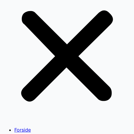
Forside