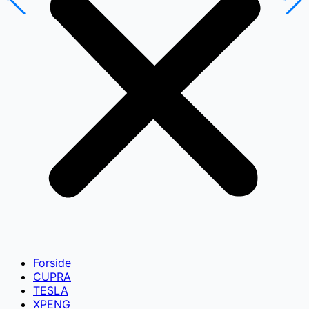
Forside
CUPRA
TESLA
XPENG