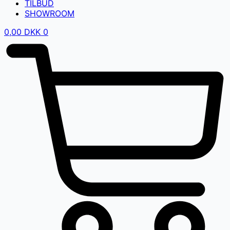
TILBUD
SHOWROOM
0,00
DKK
0