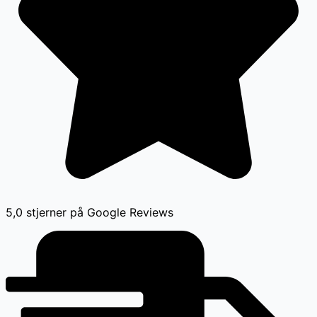
5,0 stjerner på Google Reviews