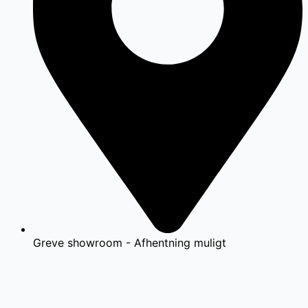
Greve showroom - Afhentning muligt