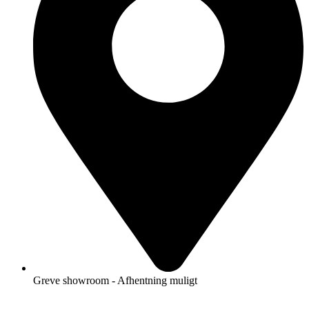
Greve showroom - Afhentning muligt