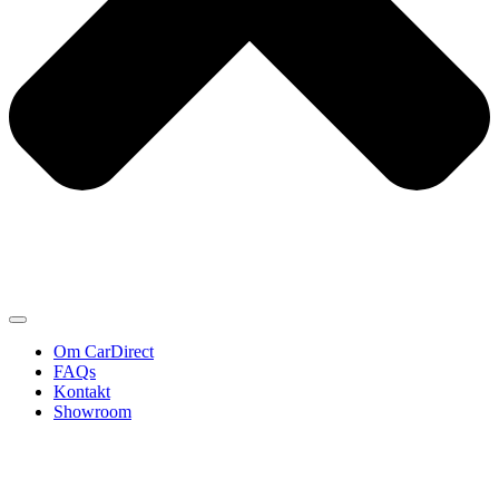
Om CarDirect
FAQs
Kontakt
Showroom