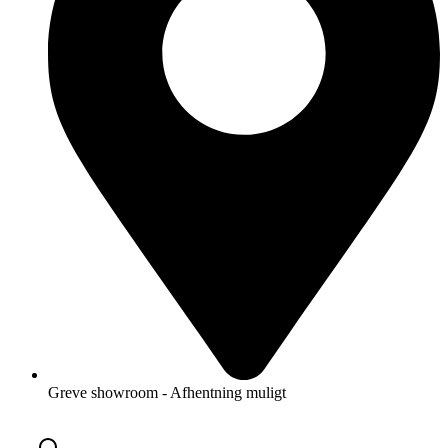
Greve showroom - Afhentning muligt