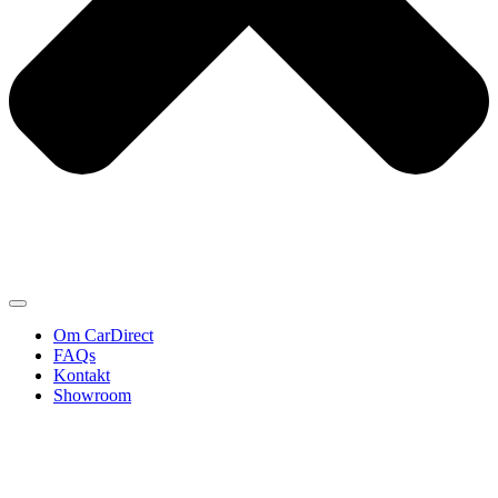
Om CarDirect
FAQs
Kontakt
Showroom