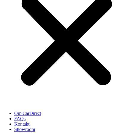
Om CarDirect
FAQs
Kontakt
Showroom