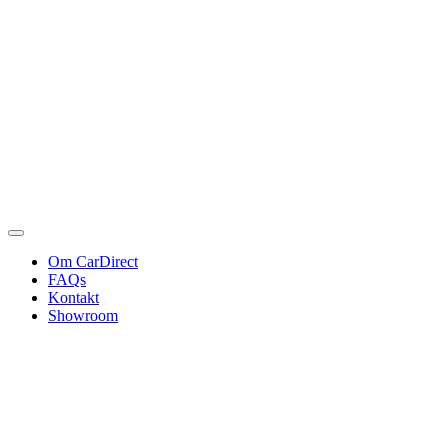
Om CarDirect
FAQs
Kontakt
Showroom