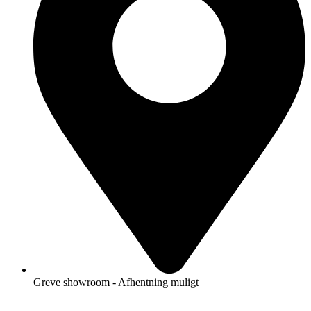
Greve showroom - Afhentning muligt