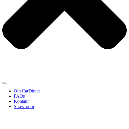
Om CarDirect
FAQs
Kontakt
Showroom