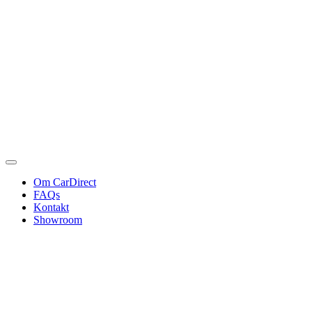
Om CarDirect
FAQs
Kontakt
Showroom