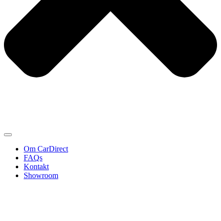
Om CarDirect
FAQs
Kontakt
Showroom