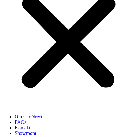
Om CarDirect
FAQs
Kontakt
Showroom