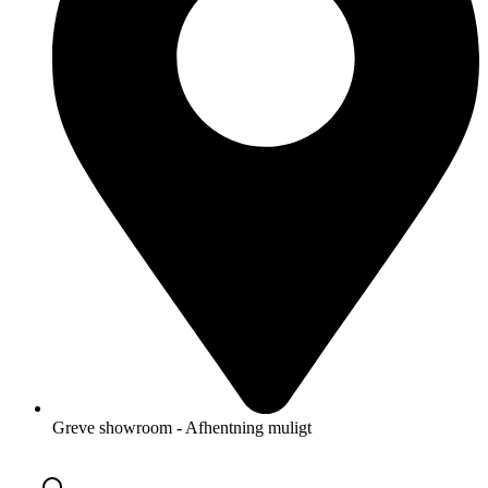
Greve showroom - Afhentning muligt