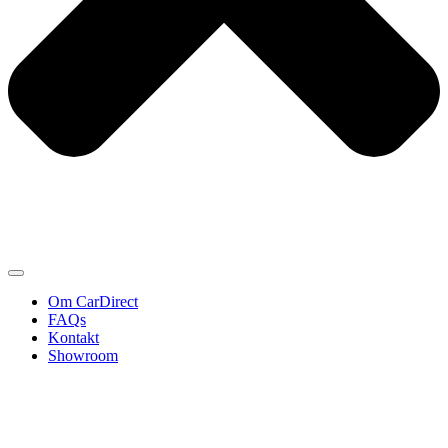
Om CarDirect
FAQs
Kontakt
Showroom