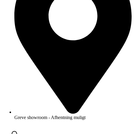
Greve showroom - Afhentning muligt