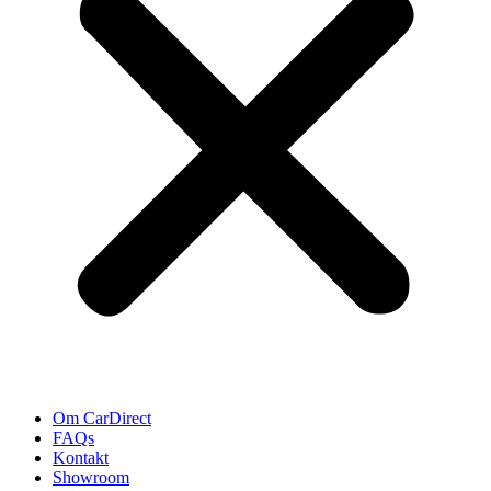
Om CarDirect
FAQs
Kontakt
Showroom