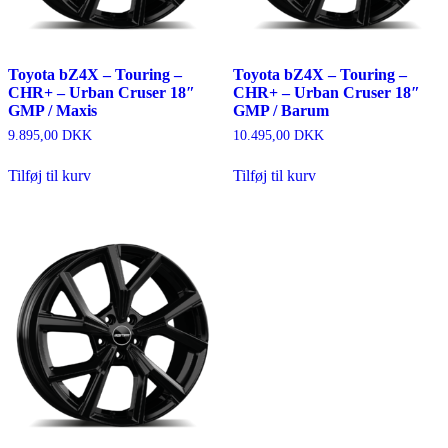
Toyota bZ4X – Touring –
Toyota bZ4X – Touring –
CHR+ – Urban Cruser 18″
CHR+ – Urban Cruser 18″
GMP / Maxis
GMP / Barum
9.895,00
DKK
10.495,00
DKK
Tilføj til kurv
Tilføj til kurv