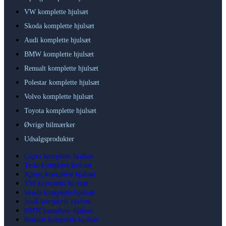
VW komplette hjulsæt
Skoda komplette hjulsæt
Audi komplette hjulsæt
BMW komplette hjulsæt
Renualt komplette hjulsæt
Polestar komplette hjulsæt
Volvo komplette hjulsæt
Toyota komplette hjulsæt
Øvrige bilmærker
Udsalgsprodukter
Cupra komplette hjulsæt
Tesla komplette hjulsæt
Xpeng komplette hjulsæt
VW komplette hjulsæt
Skoda komplette hjulsæt
Audi komplette hjulsæt
BMW komplette hjulsæt
Renualt komplette hjulsæt