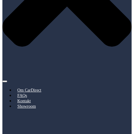
Om CarDirect
FAQs
Kontakt
Showroom