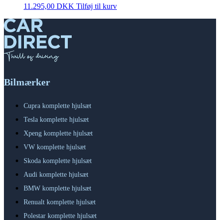
11.295,00
DKK
Tilføj til kurv
Bilmærker
Cupra komplette hjulsæt
Tesla komplette hjulsæt
Xpeng komplette hjulsæt
VW komplette hjulsæt
Skoda komplette hjulsæt
Audi komplette hjulsæt
BMW komplette hjulsæt
Renualt komplette hjulsæt
Polestar komplette hjulsæt