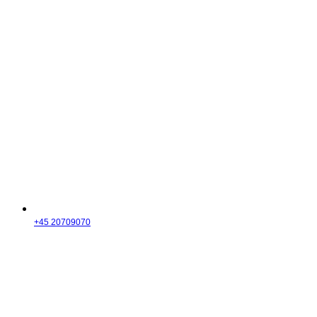
+45 20709070