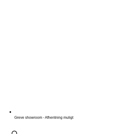
Greve showroom - Afhentning muligt