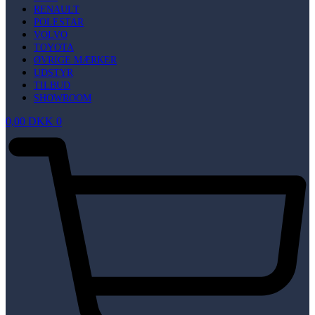
RENAULT
POLESTAR
VOLVO
TOYOTA
ØVRIGE MÆRKER
UDSTYR
TILBUD
SHOWROOM
0,00
DKK
0