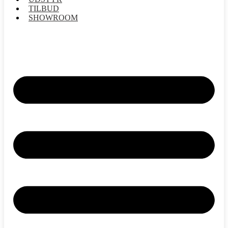
TILBUD
SHOWROOM