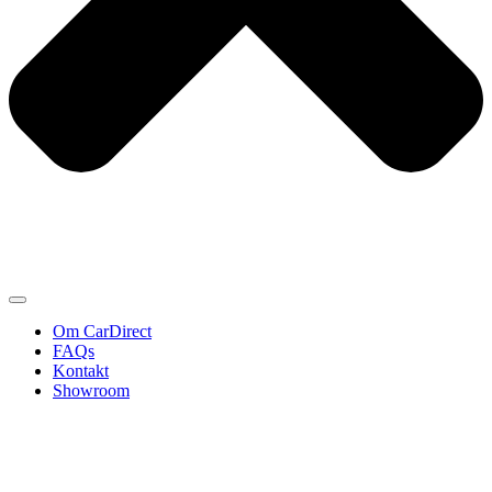
Om CarDirect
FAQs
Kontakt
Showroom