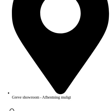
Greve showroom - Afhentning muligt