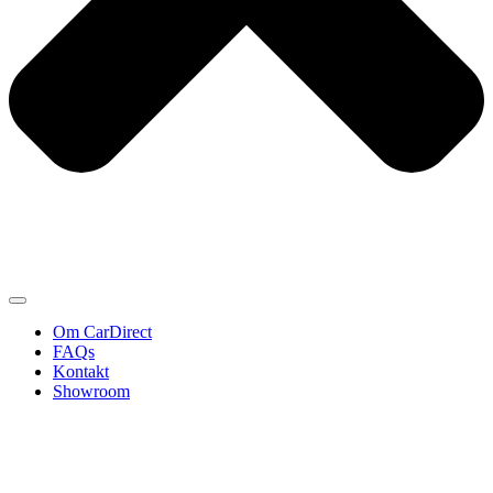
Om CarDirect
FAQs
Kontakt
Showroom