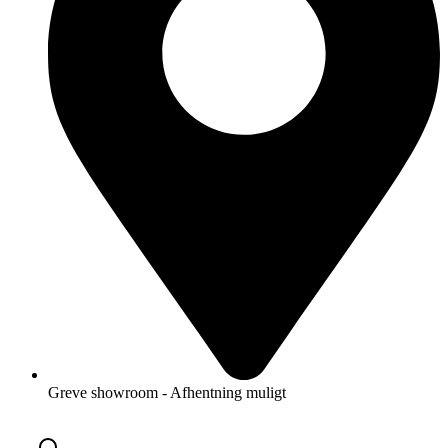
Greve showroom - Afhentning muligt