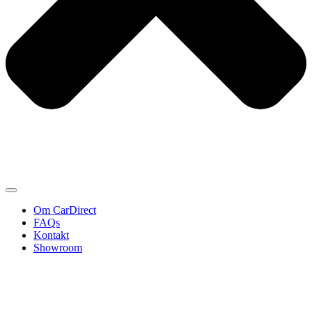
Om CarDirect
FAQs
Kontakt
Showroom