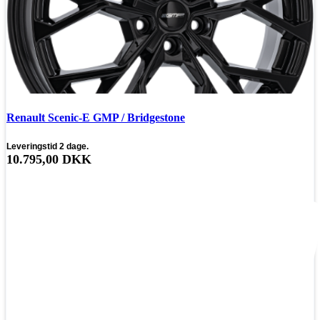
Renault Scenic-E GMP / Bridgestone
Leveringstid 2 dage.
10.795,00
DKK