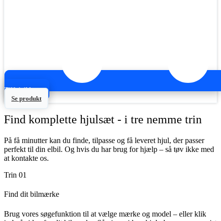
Tilføj til kurv
Se produkt
Find komplette hjulsæt - i tre nemme trin
På få minutter kan du finde, tilpasse og få leveret hjul, der passer
perfekt til din elbil. Og hvis du har brug for hjælp – så tøv ikke med
at kontakte os.
Trin 01
Find dit bilmærke
Brug vores søgefunktion til at vælge mærke og model – eller klik