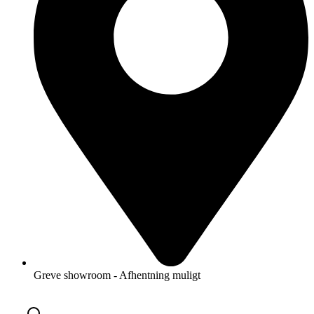
Greve showroom - Afhentning muligt