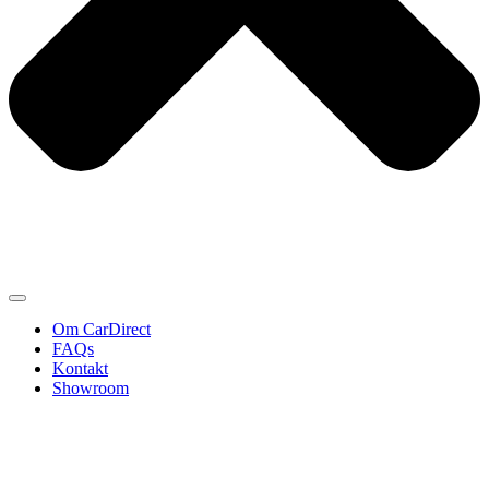
Om CarDirect
FAQs
Kontakt
Showroom