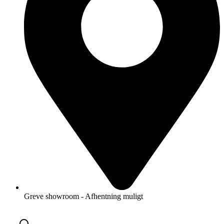
Greve showroom - Afhentning muligt