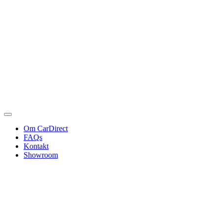
Om CarDirect
FAQs
Kontakt
Showroom