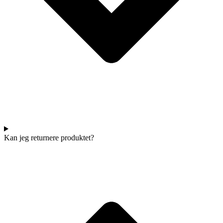
Kan jeg returnere produktet?