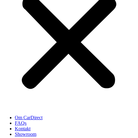
Om CarDirect
FAQs
Kontakt
Showroom