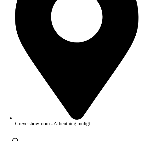
Greve showroom - Afhentning muligt