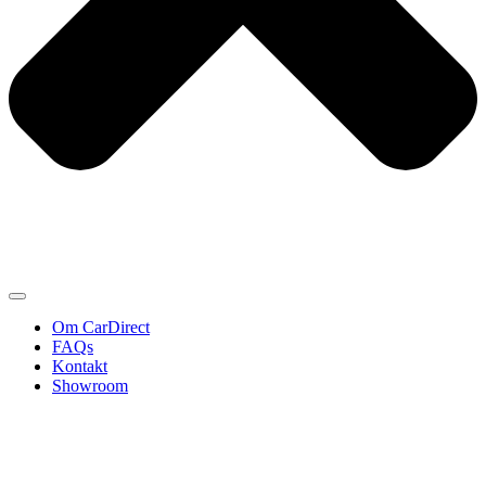
Om CarDirect
FAQs
Kontakt
Showroom