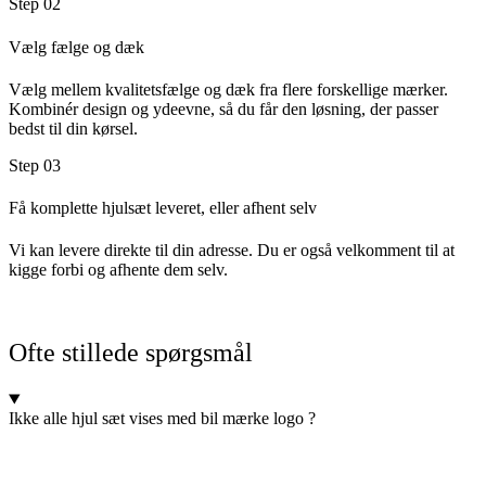
Step 02
Vælg fælge og dæk
Vælg mellem kvalitetsfælge og dæk fra flere forskellige mærker.
Kombinér design og ydeevne, så du får den løsning, der passer
bedst til din kørsel.
Step 03
Få komplette hjulsæt leveret, eller afhent selv
Vi kan levere direkte til din adresse. Du er også velkomment til at
kigge forbi og afhente dem selv.
Ofte stillede spørgsmål
Ikke alle hjul sæt vises med bil mærke logo ?