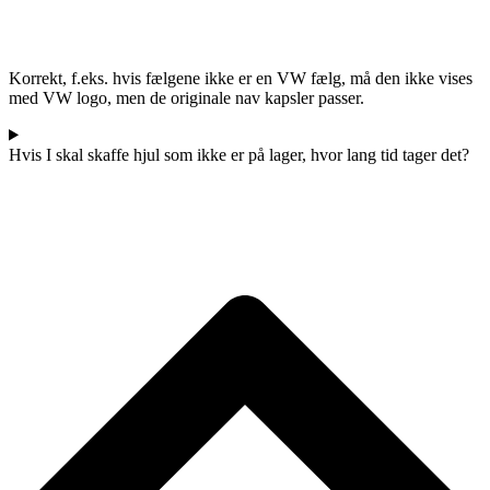
Korrekt, f.eks. hvis fælgene ikke er en VW fælg, må den ikke vises
med VW logo, men de originale nav kapsler passer.
Hvis I skal skaffe hjul som ikke er på lager, hvor lang tid tager det?