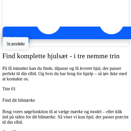
Tilføj til kurv
Se produkt
Find komplette hjulsæt - i tre nemme trin
På få minutter kan du finde, tilpasse og få leveret hjul, der passer
perfekt til din elbil. Og hvis du har brug for hjælp – så tøv ikke med
at kontakte os.
Trin 01
Find dit bilmærke
Brug vores søgefunktion til at vælge mærke og model – eller klik
ind på siden for dit bilmærke. Så viser vi kun hjul, der passer præcist
til din elbil.