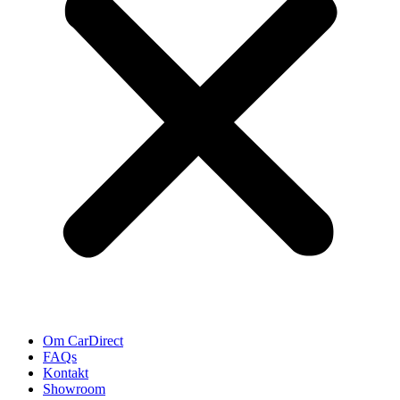
Om CarDirect
FAQs
Kontakt
Showroom