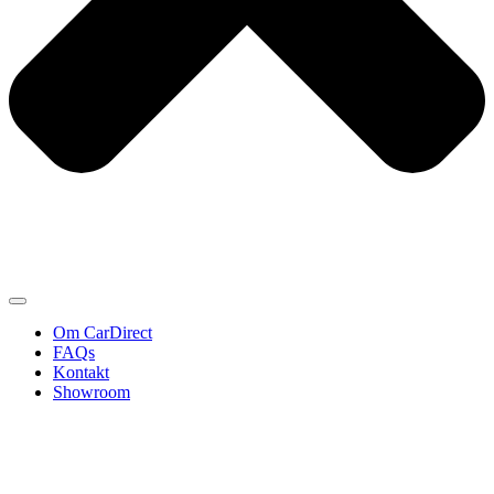
Om CarDirect
FAQs
Kontakt
Showroom