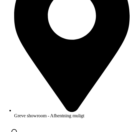
Greve showroom - Afhentning muligt