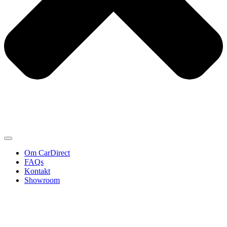
Om CarDirect
FAQs
Kontakt
Showroom