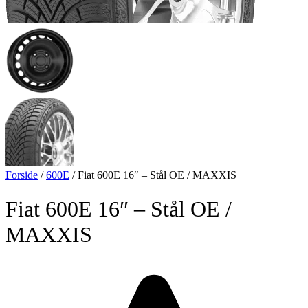
Forside
/
600E
/
Fiat 600E 16″ – Stål OE / MAXXIS
Fiat 600E 16″ – Stål OE /
MAXXIS