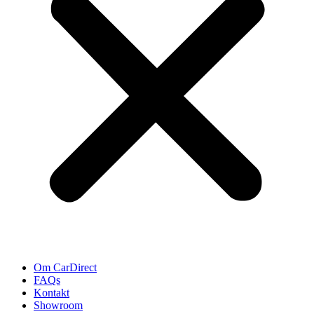
Om CarDirect
FAQs
Kontakt
Showroom