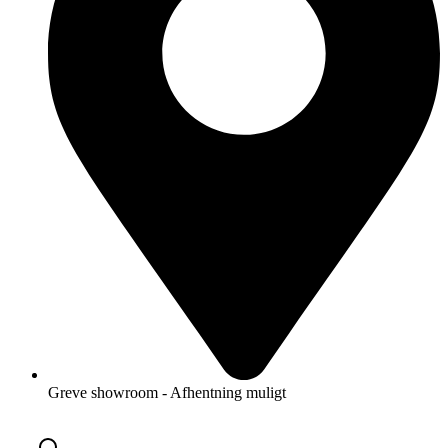
Greve showroom - Afhentning muligt