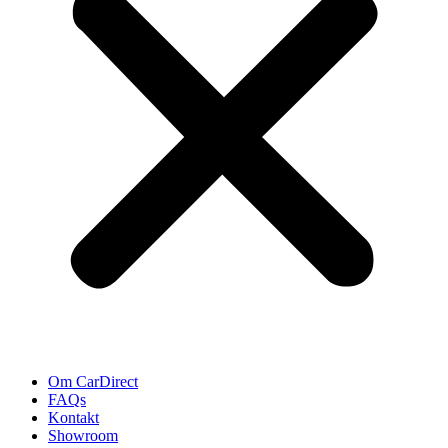
Om CarDirect
FAQs
Kontakt
Showroom