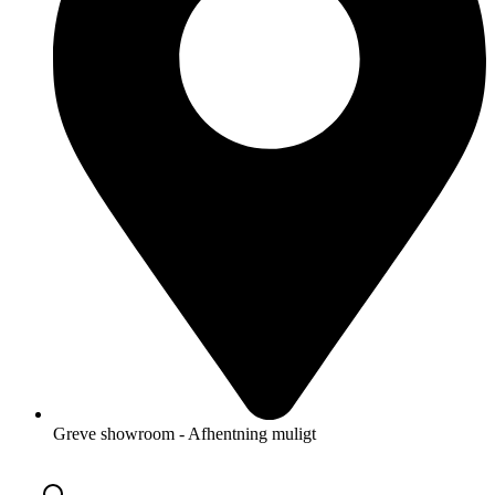
Greve showroom - Afhentning muligt