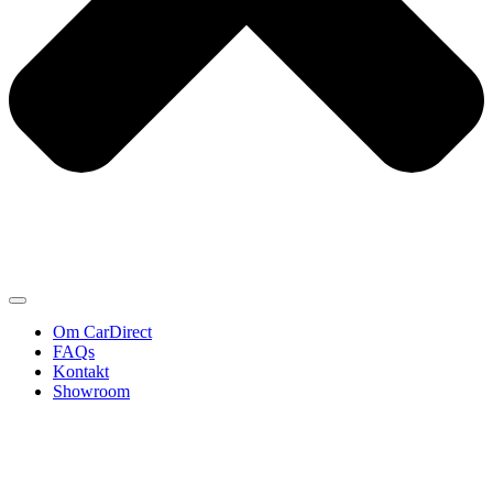
Om CarDirect
FAQs
Kontakt
Showroom