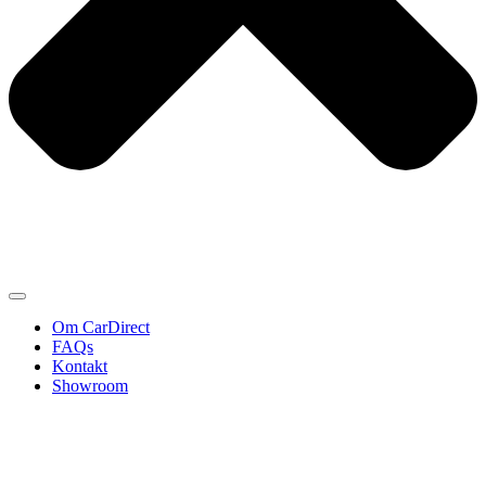
Om CarDirect
FAQs
Kontakt
Showroom