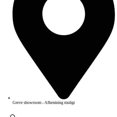
Greve showroom - Afhentning muligt