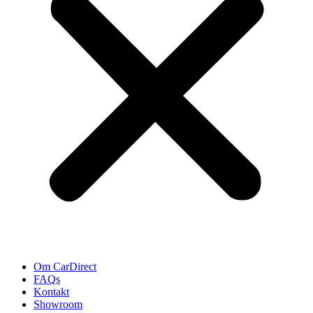
Om CarDirect
FAQs
Kontakt
Showroom