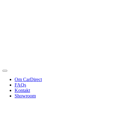
Om CarDirect
FAQs
Kontakt
Showroom