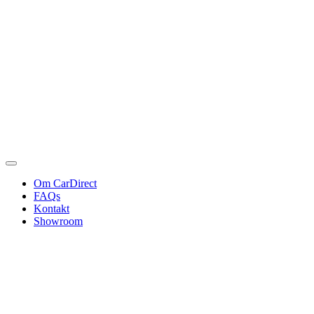
Om CarDirect
FAQs
Kontakt
Showroom